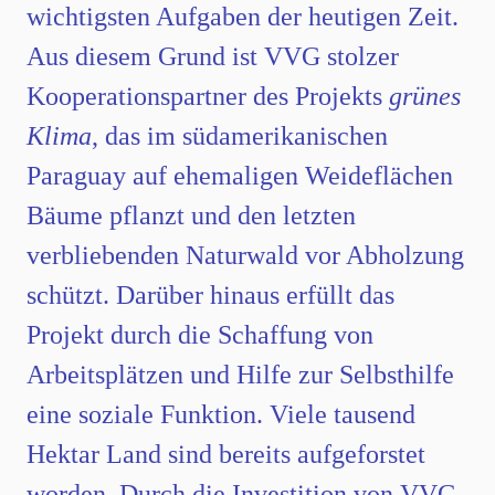
wichtigsten Aufgaben der heutigen Zeit.
Aus diesem Grund ist VVG stolzer
Kooperationspartner des Projekts
grünes
Klima
, das im südamerikanischen
Paraguay auf ehemaligen Weideflächen
Bäume pflanzt und den letzten
verbliebenden Naturwald vor Abholzung
schützt. Darüber hinaus erfüllt das
Projekt durch die Schaffung von
Arbeitsplätzen und Hilfe zur Selbsthilfe
eine soziale Funktion. Viele tausend
Hektar Land sind bereits aufgeforstet
worden. Durch die Investition von VVG