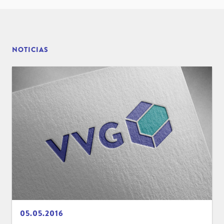
NOTICIAS
05.05.2016