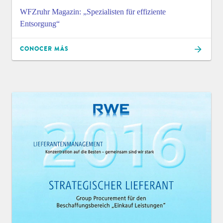
WFZruhr Magazin: „Spezialisten für effiziente
Entsorgung“
CONOCER MÁS