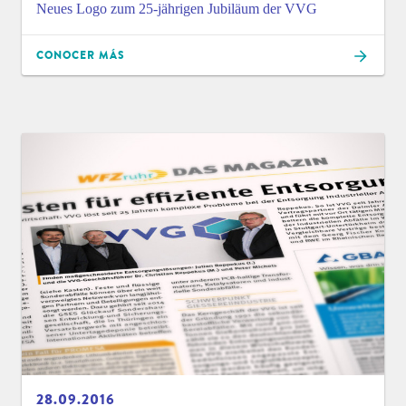
Neues Logo zum 25-jährigen Jubiläum der VVG
CONOCER MÁS
28.09.2016