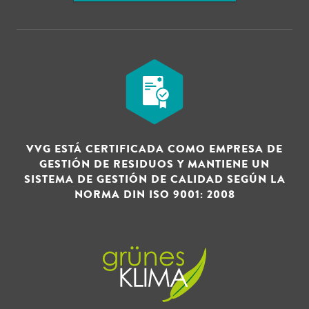
VVG ESTÁ CERTIFICADA COMO EMPRESA DE
GESTIÓN DE RESIDUOS Y MANTIENE UN
SISTEMA DE GESTIÓN DE CALIDAD SEGÚN LA
NORMA DIN ISO 9001: 2008