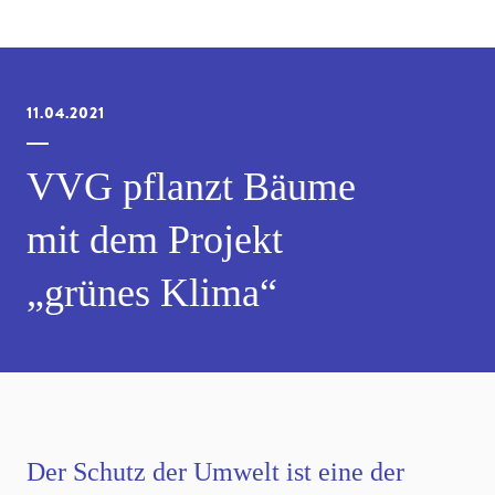
11.04.2021
VVG pflanzt Bäume
mit dem Projekt
„grünes Klima“
Der Schutz der Umwelt ist eine der