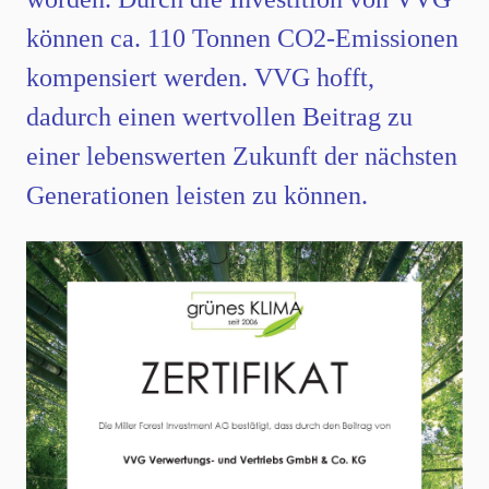
können ca. 110 Tonnen CO2-Emissionen
kompensiert werden. VVG hofft,
dadurch einen wertvollen Beitrag zu
einer lebenswerten Zukunft der nächsten
Generationen leisten zu können.