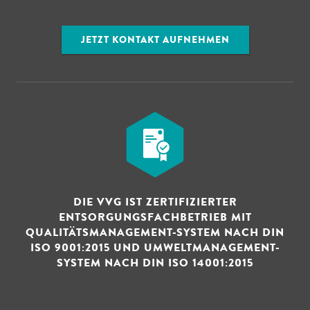
JETZT KONTAKT AUFNEHMEN
DIE VVG IST ZERTIFIZIERTER
ENTSORGUNGSFACHBETRIEB MIT
QUALITÄTSMANAGEMENT-SYSTEM NACH DIN
ISO 9001:2015 UND UMWELTMANAGEMENT-
SYSTEM NACH DIN ISO 14001:2015