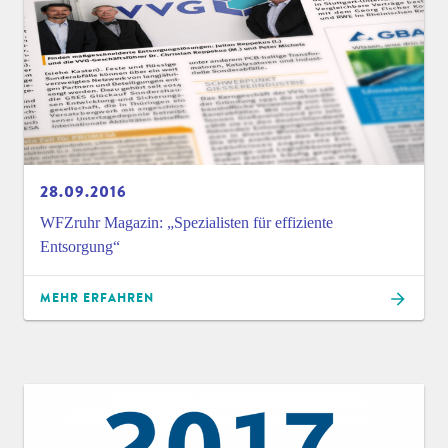
28.09.2016
WFZruhr Magazin: „Spezialisten für effiziente
Entsorgung“
MEHR ERFAHREN