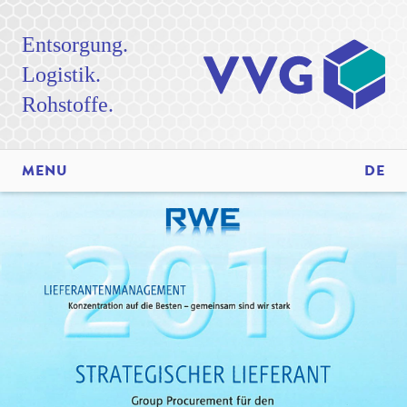
Entsorgung.
Logistik.
Rohstoffe.
MENU
DE