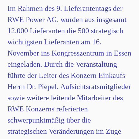
Im Rahmen des 9. Lieferantentags der
RWE Power AG, wurden aus insgesamt
12.000 Lieferanten die 500 strategisch
wichtigsten Lieferanten am 16.
November ins Kongresszentrum in Essen
eingeladen. Durch die Veranstaltung
führte der Leiter des Konzern Einkaufs
Herrn Dr. Piepel. Aufsichtsratsmitglieder
sowie weitere leitende Mitarbeiter des
RWE Konzerns referierten
schwerpunktmäßig über die
strategischen Veränderungen im Zuge