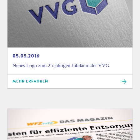
05.05.2016
Neues Logo zum 25-jährigen Jubiläum der VVG
MEHR ERFAHREN