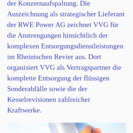
der Konzernaufspaltung. Die
Auszeichnung als strategischer Lieferant
der RWE Power AG zeichnet VVG für
die Anstrengungen hinsichtlich der
komplexen Entsorgungsdienstleistungen
im Rheinischen Revier aus. Dort
organisiert VVG als Vertragspartner die
komplette Entsorgung der flüssigen
Sonderabfälle sowie die der
Kesselrevisionen zahlreicher
Kraftwerke.