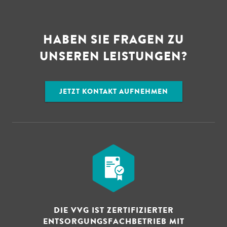
HABEN SIE FRAGEN ZU
UNSEREN LEISTUNGEN?
JETZT KONTAKT AUFNEHMEN
DIE VVG IST ZERTIFIZIERTER
ENTSORGUNGSFACHBETRIEB MIT