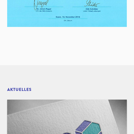
AKTUELLES