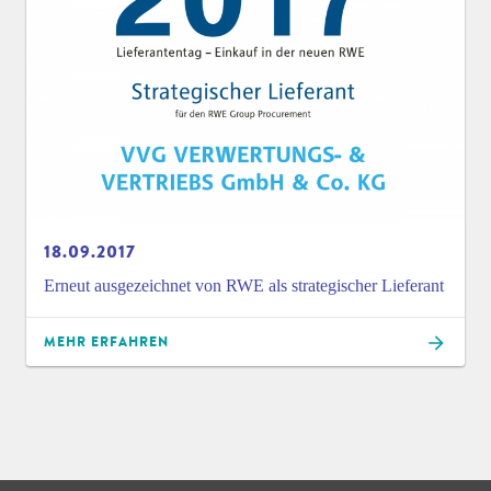
18.09.2017
Erneut ausgezeichnet von RWE als strategischer Lieferant
MEHR ERFAHREN