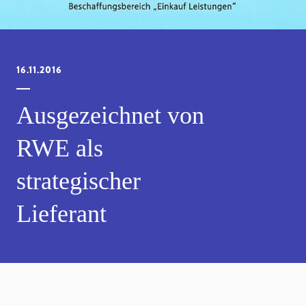
16.11.2016
Ausgezeichnet von
RWE als
strategischer
Lieferant