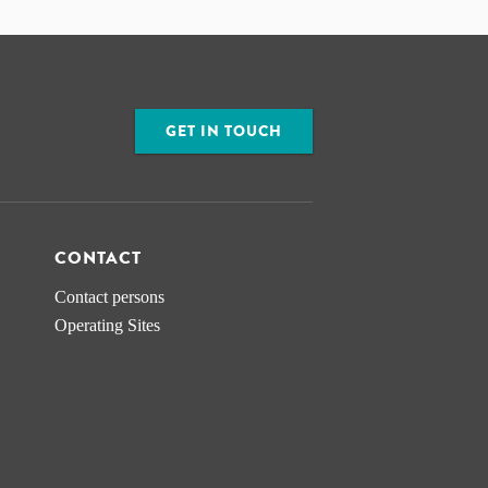
GET IN TOUCH
CONTACT
Contact persons
Operating Sites