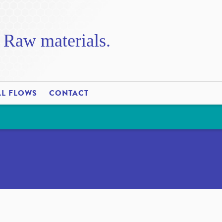
. Raw materials.
AL FLOWS
CONTACT