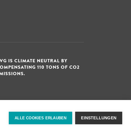
VG IS CLIMATE NEUTRAL BY
OMPENSATING 110 TONS OF CO2
MISSIONS.
Impressum
Privacy
ALLE COOKIES ERLAUBEN
EINSTELLUNGEN