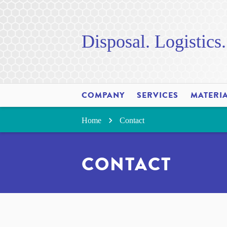
Disposal. Logistics
COMPANY
SERVICES
MATERI
Home
Contact
CONTACT