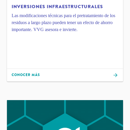
INVERSIONES INFRAESTRUCTURALES
Las modificaciones técnicas para el pretratamiento de los
residuos a largo plazo pueden tener un efecto de ahorro
importante. VVG asesora e invierte.
CONOCER MÁS