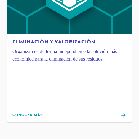
ELIMINACIÓN Y VALORIZACIÓN
Organizamos de forma independiente la solución más
económica para la eliminación de sus residuos.
CONOCER MÁS