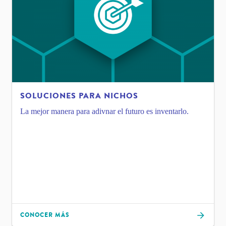
SOLUCIONES PARA NICHOS
La mejor manera para adivnar el futuro es inventarlo.
CONOCER MÁS