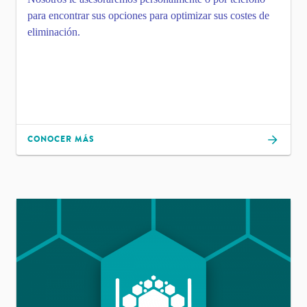
para encontrar sus opciones para optimizar sus costes de
eliminación.
CONOCER MÁS