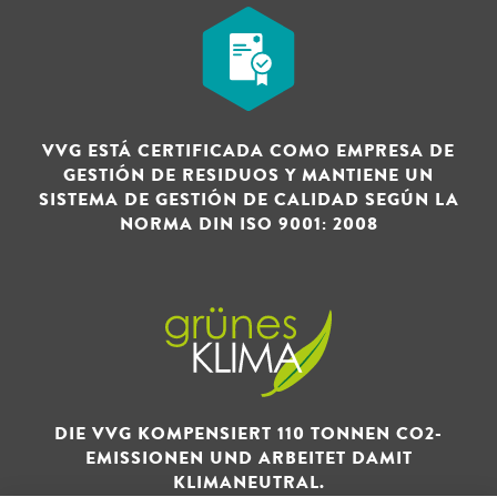
VVG ESTÁ CERTIFICADA COMO EMPRESA DE
GESTIÓN DE RESIDUOS Y MANTIENE UN
SISTEMA DE GESTIÓN DE CALIDAD SEGÚN LA
NORMA DIN ISO 9001: 2008
DIE VVG KOMPENSIERT 110 TONNEN CO2-
EMISSIONEN UND ARBEITET DAMIT
KLIMANEUTRAL.