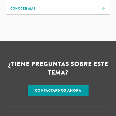
CONOCER MÁS
¿TIENE PREGUNTAS SOBRE ESTE
TEMA?
CONTACTARNOS AHORA