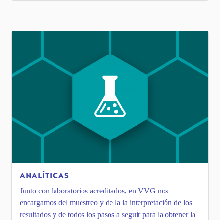
ANALÍTICAS
Junto con laboratorios acreditados, en VVG nos
encargamos del muestreo y de la la interpretación de los
resultados y de todos los pasos a seguir para la obtener la