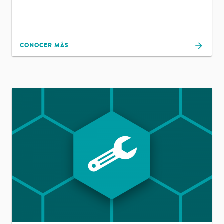
CONOCER MÁS