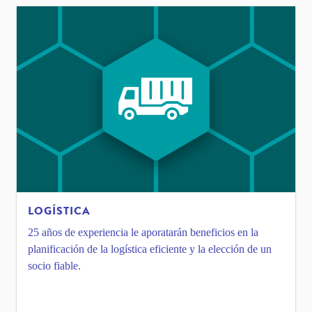
LOGÍSTICA
25 años de experiencia le aporatarán beneficios en la
planificación de la logística eficiente y la elección de un
socio fiable.