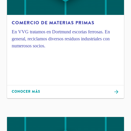
COMERCIO DE MATERIAS PRIMAS
En VVG tratamos en Dortmund escorias ferrosas. En
general, reciclamos diversos residuos industriales con
numerosos socios.
CONOCER MÁS