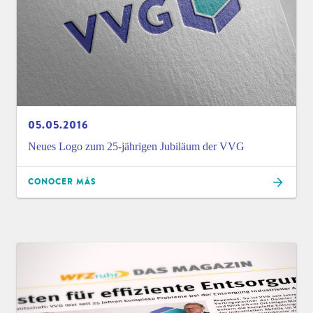
05.05.2016
Neues Logo zum 25-jährigen Jubiläum der VVG
CONOCER MÁS