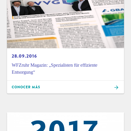
28.09.2016
WFZruhr Magazin: „Spezialisten für effiziente
Entsorgung“
CONOCER MÁS