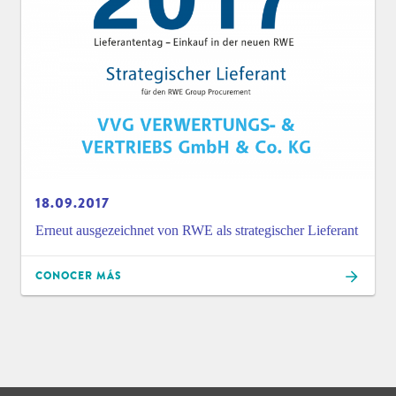
18.09.2017
Erneut ausgezeichnet von RWE als strategischer Lieferant
CONOCER MÁS