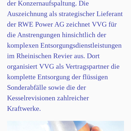
der Konzernaufspaltung. Die
Auszeichnung als strategischer Lieferant
der RWE Power AG zeichnet VVG für
die Anstrengungen hinsichtlich der
komplexen Entsorgungsdienstleistungen
im Rheinischen Revier aus. Dort
organisiert VVG als Vertragspartner die
komplette Entsorgung der flüssigen
Sonderabfälle sowie die der
Kesselrevisionen zahlreicher
Kraftwerke.