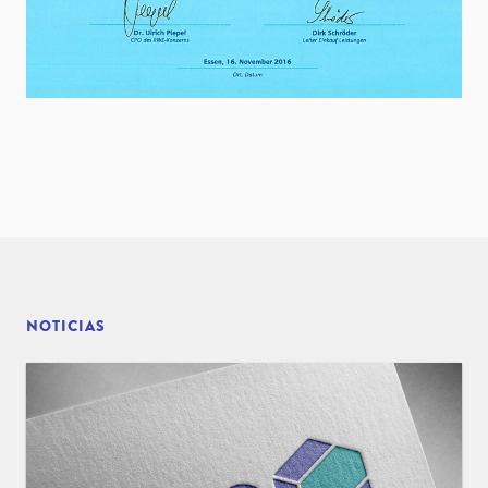
NOTICIAS