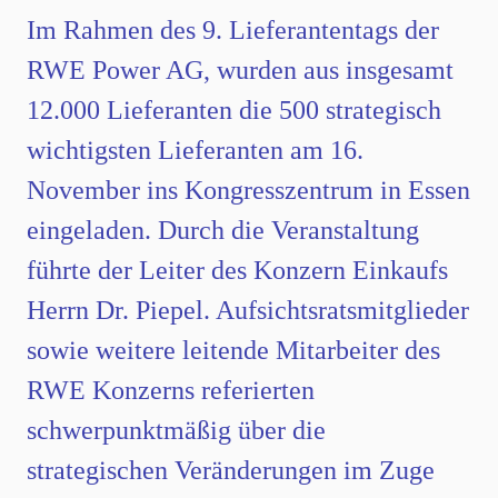
Im Rahmen des 9. Lieferantentags der
RWE Power AG, wurden aus insgesamt
12.000 Lieferanten die 500 strategisch
wichtigsten Lieferanten am 16.
November ins Kongresszentrum in Essen
eingeladen. Durch die Veranstaltung
führte der Leiter des Konzern Einkaufs
Herrn Dr. Piepel. Aufsichtsratsmitglieder
sowie weitere leitende Mitarbeiter des
RWE Konzerns referierten
schwerpunktmäßig über die
strategischen Veränderungen im Zuge