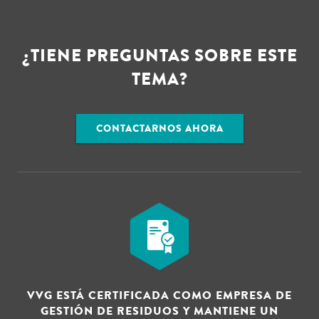
¿TIENE PREGUNTAS SOBRE ESTE
TEMA?
CONTACTARNOS AHORA
VVG ESTÁ CERTIFICADA COMO EMPRESA DE
GESTIÓN DE RESIDUOS Y MANTIENE UN