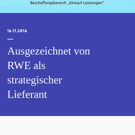
16.11.2016
Ausgezeichnet von
RWE als
strategischer
Lieferant