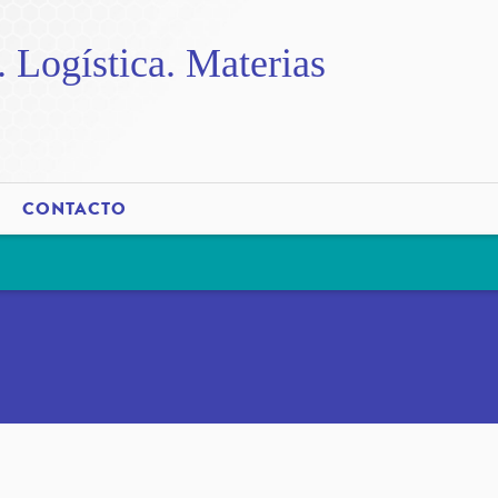
. Logística. Materias
CONTACTO