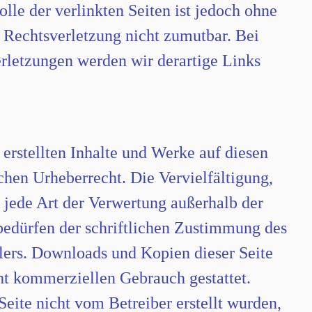
lle der verlinkten Seiten ist jedoch ohne
 Rechtsverletzung nicht zumutbar. Bei
letzungen werden wir derartige Links
 erstellten Inhalte und Werke auf diesen
chen Urheberrecht. Die Vervielfältigung,
 jede Art der Verwertung außerhalb der
bedürfen der schriftlichen Zustimmung des
llers. Downloads und Kopien dieser Seite
cht kommerziellen Gebrauch gestattet.
 Seite nicht vom Betreiber erstellt wurden,