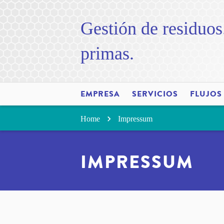
Gestión de residuos
primas.
EMPRESA
SERVICIOS
FLUJOS
Home
Impressum
IMPRESSUM