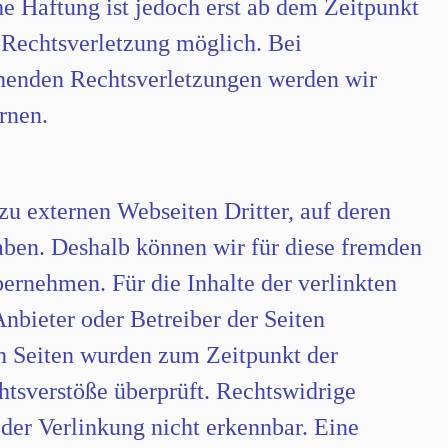
he Haftung ist jedoch erst ab dem Zeitpunkt
 Rechtsverletzung möglich. Bei
henden Rechtsverletzungen werden wir
rnen.
zu externen Webseiten Dritter, auf deren
haben. Deshalb können wir für diese fremden
ernehmen. Für die Inhalte der verlinkten
 Anbieter oder Betreiber der Seiten
en Seiten wurden zum Zeitpunkt der
tsverstöße überprüft. Rechtswidrige
der Verlinkung nicht erkennbar. Eine