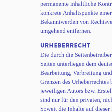
permanente inhaltliche Kontro
konkrete Anhaltspunkte einer
Bekanntwerden von Rechtsver
umgehend entfernen.
URHEBERRECHT
Die durch die Seitenbetreiber
Seiten unterliegen dem deuts
Bearbeitung, Verbreitung und
Grenzen des Urheberrechtes 
jeweiligen Autors bzw. Erste
sind nur für den privaten, ni
Soweit die Inhalte auf dieser