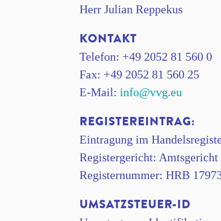
Herr Julian Reppekus
KONTAKT
Telefon: +49 2052 81 560 0
Fax: +49 2052 81 560 25
E-Mail:
info@vvg.eu
REGISTEREINTRAG:
Eintragung im Handelsregiste
Registergericht: Amtsgericht
Registernummer: HRB 1797
UMSATZSTEUER-ID