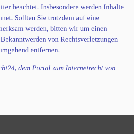
tter beachtet. Insbesondere werden Inhalte
hnet. Sollten Sie trotzdem auf eine
merksam werden, bitten wir um einen
i Bekanntwerden von Rechtsverletzungen
 umgehend entfernen.
ht24, dem Portal zum Internetrecht von