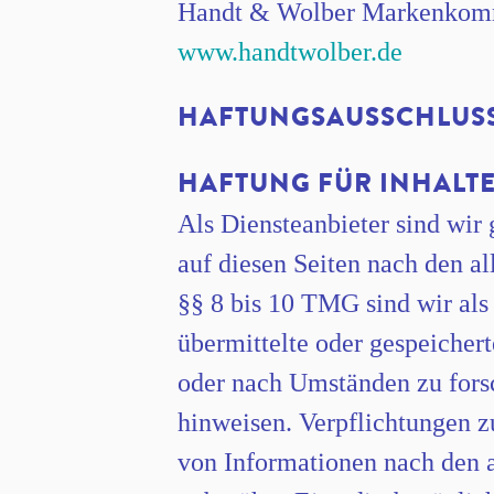
Handt & Wolber Markenkom
www.handtwolber.de
HAFTUNGSAUSSCHLUS
HAFTUNG FÜR INHALT
Als Diensteanbieter sind wir
auf diesen Seiten nach den a
§§ 8 bis 10 TMG sind wir als 
übermittelte oder gespeiche
oder nach Umständen zu forsc
hinweisen. Verpflichtungen 
von Informationen nach den 