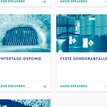
EHR ERFAHREN
MEHR ERFAHREN
UNTERTAGE-DEPONIE
FESTE SONDERABFÄLL
EHR ERFAHREN
MEHR ERFAHREN