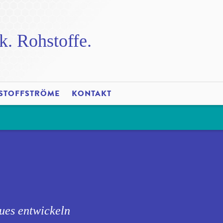
k. Rohstoffe.
STOFFSTRÖME
KONTAKT
ues entwickeln