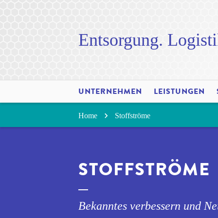
Entsorgung. Logisti
UNTERNEHMEN
LEISTUNGEN
Home
Stoffströme
STOFFSTRÖME
Bekanntes verbessern und Ne