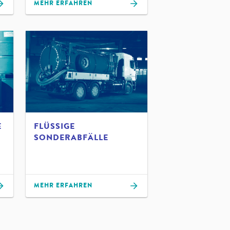
MEHR ERFAHREN
E
FLÜSSIGE
SONDERABFÄLLE
MEHR ERFAHREN