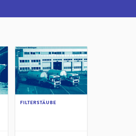
FILTERSTÄUBE