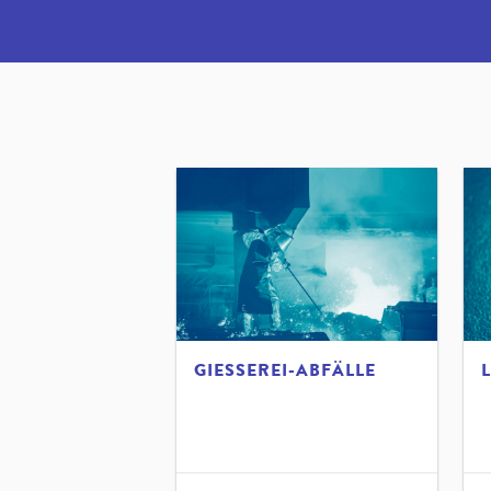
GIESSEREI-ABFÄLLE