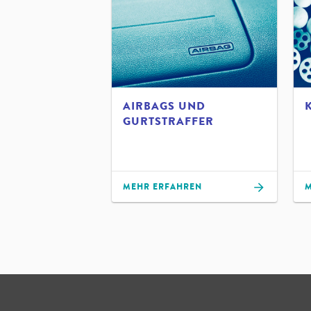
AIRBAGS UND
GURTSTRAFFER
MEHR ERFAHREN
M