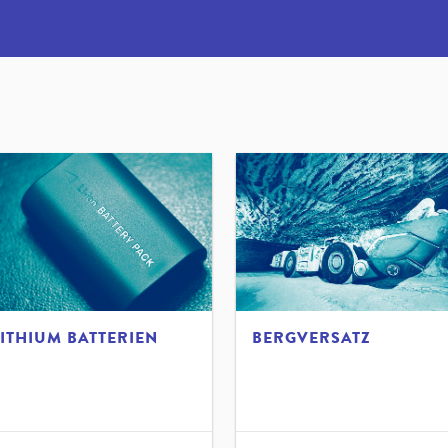
LITHIUM BATTERIEN
BERGVERSATZ