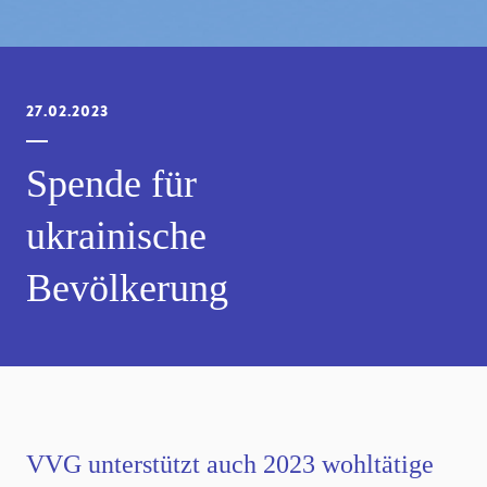
27.02.2023
Spende für
ukrainische
Bevölkerung
VVG unterstützt auch 2023 wohltätige