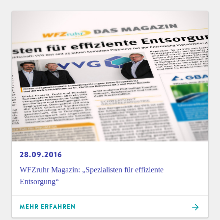
28.09.2016
WFZruhr Magazin: „Spezialisten für effiziente
Entsorgung“
MEHR ERFAHREN