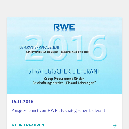
16.11.2016
Ausgezeichnet von RWE als strategischer Lieferant
MEHR ERFAHREN