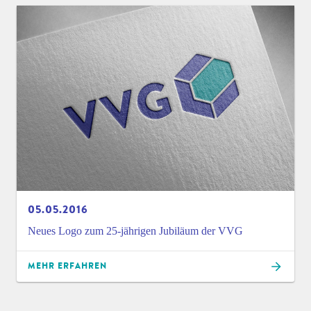
05.05.2016
Neues Logo zum 25-jährigen Jubiläum der VVG
MEHR ERFAHREN