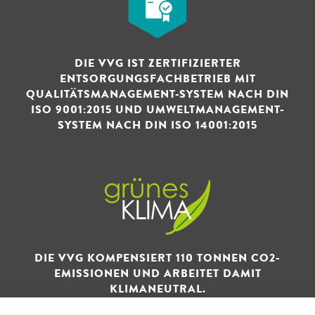
DIE VVG IST ZERTIFIZIERTER
ENTSORGUNGSFACHBETRIEB MIT
QUALITÄTSMANAGEMENT-SYSTEM NACH DIN
ISO 9001:2015 UND UMWELTMANAGEMENT-
SYSTEM NACH DIN ISO 14001:2015
DIE VVG KOMPENSIERT 110 TONNEN CO2-
EMISSIONEN UND ARBEITET DAMIT
KLIMANEUTRAL.