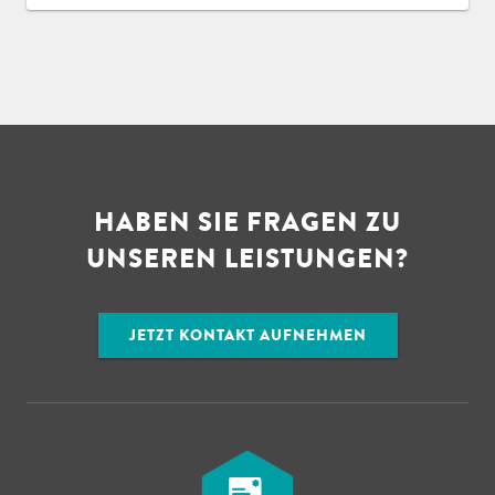
HABEN SIE FRAGEN ZU
UNSEREN LEISTUNGEN?
JETZT KONTAKT AUFNEHMEN