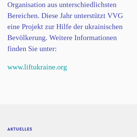
Organisation aus unterschiedlichsten
Bereichen. Diese Jahr unterstützt VVG
eine Projekt zur Hilfe der ukrainischen
Bevölkerung. Weitere Informationen
finden Sie unter:
www.liftukraine.org
AKTUELLES