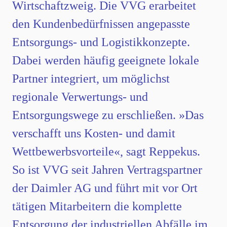
Wirtschaftzweig. Die VVG erarbeitet
den Kundenbedürfnissen angepasste
Entsorgungs- und Logistikkonzepte.
Dabei werden häufig geeignete lokale
Partner integriert, um möglichst
regionale Verwertungs- und
Entsorgungswege zu erschließen. »Das
verschafft uns Kosten- und damit
Wettbewerbsvorteile«, sagt Reppekus.
So ist VVG seit Jahren Vertragspartner
der Daimler AG und führt mit vor Ort
tätigen Mitarbeitern die komplette
Entsorgung der industriellen Abfälle im