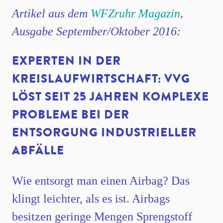
Artikel aus dem
WFZruhr Magazin
,
Ausgabe September/Oktober 2016:
EXPERTEN IN DER
KREISLAUFWIRTSCHAFT: VVG
LÖST SEIT 25 JAHREN KOMPLEXE
PROBLEME BEI DER
ENTSORGUNG INDUSTRIELLER
ABFÄLLE
Wie entsorgt man einen Airbag? Das
klingt leichter, als es ist. Airbags
besitzen geringe Mengen Sprengstoff