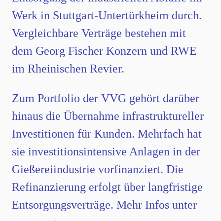
Werk in Stuttgart-Untertürkheim durch.
Vergleichbare Verträge bestehen mit
dem Georg Fischer Konzern und RWE
im Rheinischen Revier.
Zum Portfolio der VVG gehört darüber
hinaus die Übernahme infrastruktureller
Investitionen für Kunden. Mehrfach hat
sie investitionsintensive Anlagen in der
Gießereiindustrie vorfinanziert. Die
Refinanzierung erfolgt über langfristige
Entsorgungsverträge. Mehr Infos unter