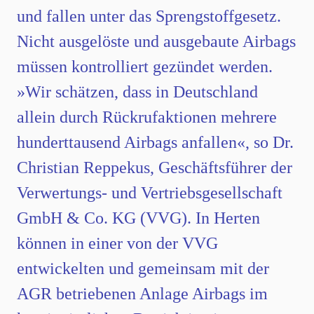
und fallen unter das Sprengstoffgesetz.
Nicht ausgelöste und ausgebaute Airbags
müssen kontrolliert gezündet werden.
»Wir schätzen, dass in Deutschland
allein durch Rückrufaktionen mehrere
hunderttausend Airbags anfallen«, so Dr.
Christian Reppekus, Geschäftsführer der
Verwertungs- und Vertriebsgesellschaft
GmbH & Co. KG (VVG). In Herten
können in einer von der VVG
entwickelten und gemeinsam mit der
AGR betriebenen Anlage Airbags im