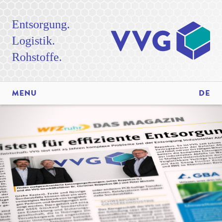
Entsorgung.
Logistik.
Rohstoffe.
MENU
DE