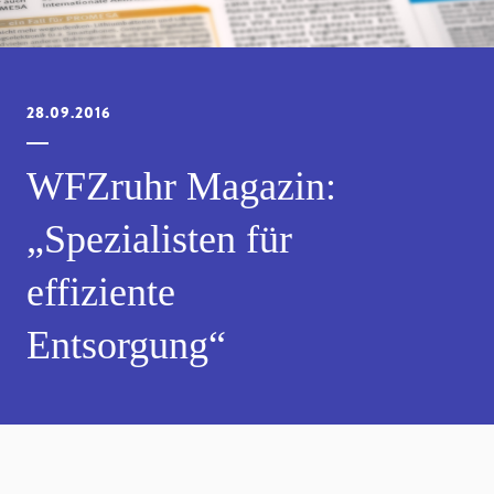
28.09.2016
WFZruhr Magazin:
„Spezialisten für
effiziente
Entsorgung“