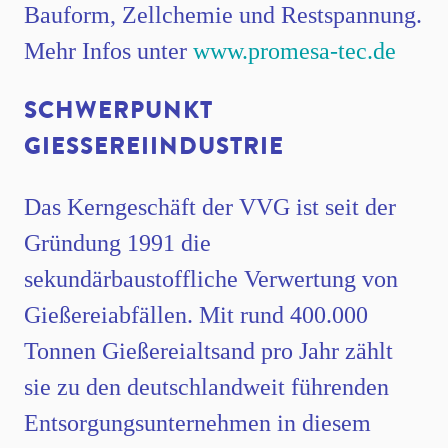
Bauform, Zellchemie und Restspannung.
Mehr Infos unter
www.promesa-tec.de
SCHWERPUNKT
GIESSEREIINDUSTRIE
Das Kerngeschäft der VVG ist seit der
Gründung 1991 die
sekundärbaustoffliche Verwertung von
Gießereiabfällen. Mit rund 400.000
Tonnen Gießereialtsand pro Jahr zählt
sie zu den deutschlandweit führenden
Entsorgungsunternehmen in diesem