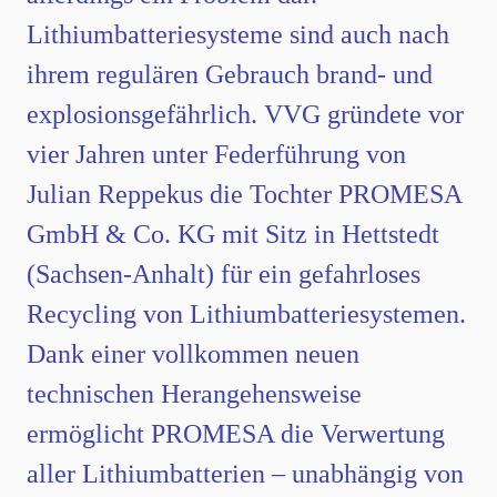
Lithiumbatteriesysteme sind auch nach
ihrem regulären Gebrauch brand- und
explosionsgefährlich. VVG gründete vor
vier Jahren unter Federführung von
Julian Reppekus die Tochter PROMESA
GmbH & Co. KG mit Sitz in Hettstedt
(Sachsen-Anhalt) für ein gefahrloses
Recycling von Lithiumbatteriesystemen.
Dank einer vollkommen neuen
technischen Herangehensweise
ermöglicht PROMESA die Verwertung
aller Lithiumbatterien – unabhängig von