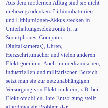
Aus dem modernen Alltag sind sie nicht
mehrwegzudenken: Lithiumbatterien
und Lithiumionen-Akkus stecken in
Unterhaltungeselektronik (u .a.
Smartphones, Computer,
Digitalkameras), Uhren,
Herzschrittmacher und vielen anderen
Elektrgoeräten. Auch im medizinischen,
industriellen und militärischen Bereich
setzt man sie zur netzunabhängigen
Versorgung von Elektronik ein, z.B. bei
Elektromobilen. Ihre Entsorgung stellt
allerdings ein Problem dar.