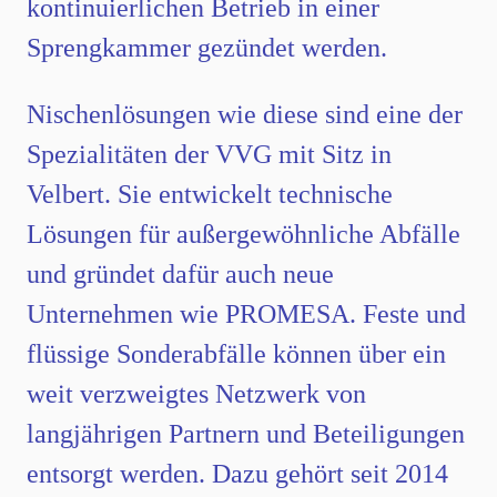
kontinuierlichen Betrieb in einer
Sprengkammer gezündet werden.
Nischenlösungen wie diese sind eine der
Spezialitäten der VVG mit Sitz in
Velbert. Sie entwickelt technische
Lösungen für außergewöhnliche Abfälle
und gründet dafür auch neue
Unternehmen wie PROMESA. Feste und
flüssige Sonderabfälle können über ein
weit verzweigtes Netzwerk von
langjährigen Partnern und Beteiligungen
entsorgt werden. Dazu gehört seit 2014