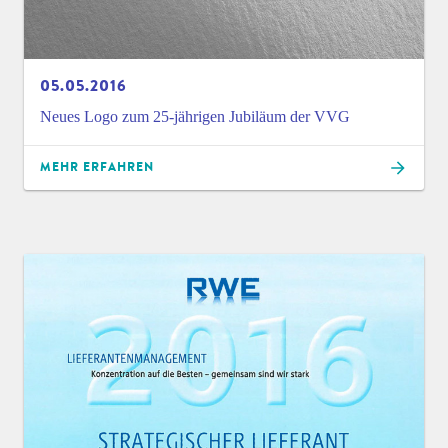
05.05.2016
Neues Logo zum 25-jährigen Jubiläum der VVG
MEHR ERFAHREN