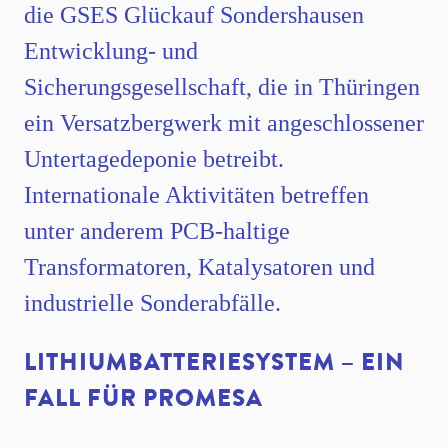
die GSES Glückauf Sondershausen
Entwicklung- und
Sicherungsgesellschaft, die in Thüringen
ein Versatzbergwerk mit angeschlossener
Untertagedeponie betreibt.
Internationale Aktivitäten betreffen
unter anderem PCB-haltige
Transformatoren, Katalysatoren und
industrielle Sonderabfälle.
LITHIUMBATTERIESYSTEM – EIN
FALL FÜR PROMESA