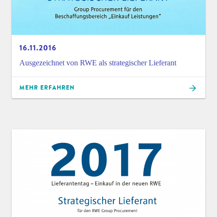
16.11.2016
Ausgezeichnet von RWE als strategischer Lieferant
MEHR ERFAHREN