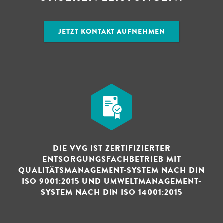
JETZT KONTAKT AUFNEHMEN
DIE VVG IST ZERTIFIZIERTER
ENTSORGUNGSFACHBETRIEB MIT
QUALITÄTSMANAGEMENT-SYSTEM NACH DIN
ISO 9001:2015 UND UMWELTMANAGEMENT-
SYSTEM NACH DIN ISO 14001:2015