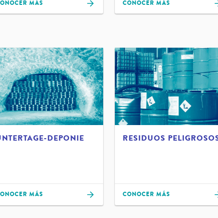
ONOCER MÁS
CONOCER MÁS
UNTERTAGE-DEPONIE
RESIDUOS PELIGROSO
ONOCER MÁS
CONOCER MÁS