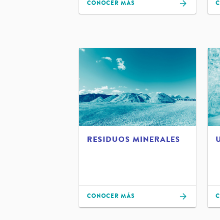
CONOCER MÁS
C
RESIDUOS MINERALES
CONOCER MÁS
C