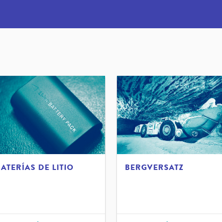
ATERÍAS DE LITIO
BERGVERSATZ