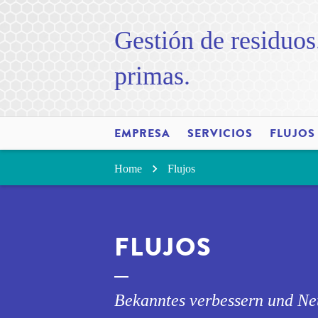
Gestión de residuos
primas.
EMPRESA
SERVICIOS
FLUJOS
Home
Flujos
FLUJOS
Bekanntes verbessern und Ne