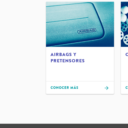
AIRBAGS Y
PRETENSORES
CONOCER MÁS
C