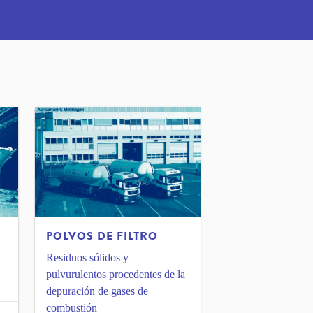
POLVOS DE FILTRO
Residuos sólidos y
pulvurulentos procedentes de la
depuración de gases de
combustión