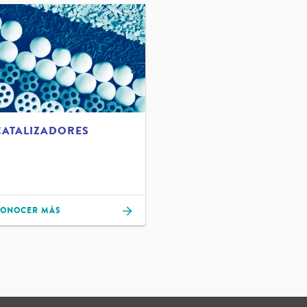
CATALIZADORES
ONOCER MÁS