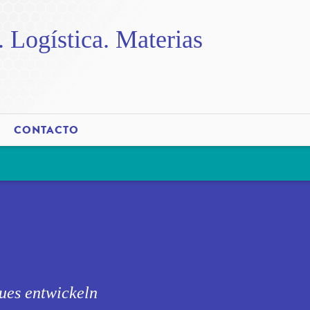
. Logística. Materias
CONTACTO
ues entwickeln