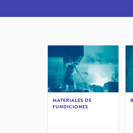
MATERIALES DE
B
FUNDICIONES