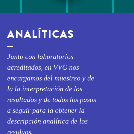
ANALÍTICAS
Junto con laboratorios
acreditados, en VVG nos
encargamos del muestreo y de
la la interpretación de los
resultados y de todos los pasos
a seguir para la obtener la
descripción analítica de los
residuos.