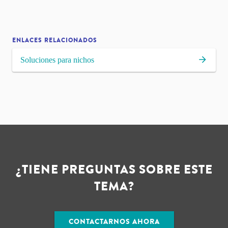
ENLACES RELACIONADOS
Soluciones para nichos
¿TIENE PREGUNTAS SOBRE ESTE
TEMA?
CONTACTARNOS AHORA