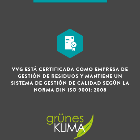
VVG ESTÁ CERTIFICADA COMO EMPRESA DE
GESTIÓN DE RESIDUOS Y MANTIENE UN
SISTEMA DE GESTIÓN DE CALIDAD SEGÚN LA
NORMA DIN ISO 9001: 2008