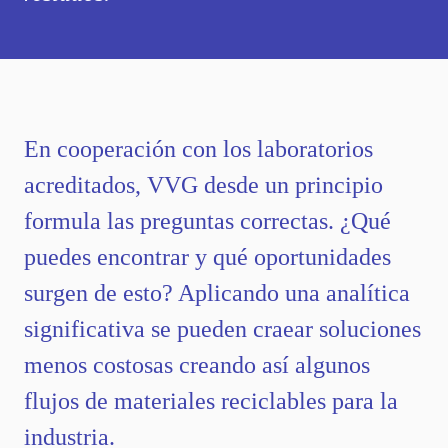
En cooperación con los laboratorios
acreditados, VVG desde un principio
formula las preguntas correctas. ¿Qué
puedes encontrar y qué oportunidades
surgen de esto? Aplicando una analítica
significativa se pueden craear soluciones
menos costosas creando así algunos
flujos de materiales reciclables para la
industria.