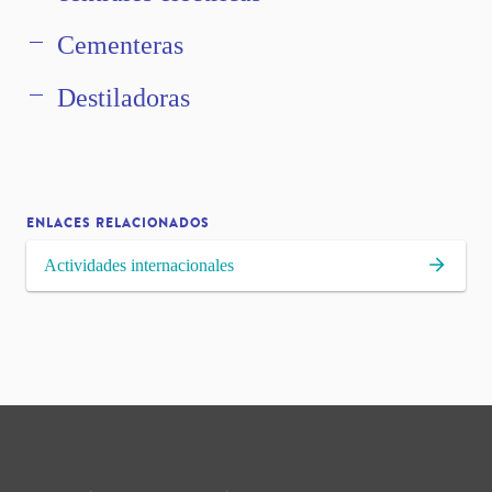
Cementeras
Destiladoras
ENLACES RELACIONADOS
Actividades internacionales