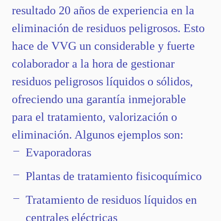
resultado 20 años de experiencia en la
eliminación de residuos peligrosos. Esto
hace de VVG un considerable y fuerte
colaborador a la hora de gestionar
residuos peligrosos líquidos o sólidos,
ofreciendo una garantía inmejorable
para el tratamiento, valorización o
eliminación. Algunos ejemplos son:
Evaporadoras
Plantas de tratamiento fisicoquímico
Tratamiento de residuos líquidos en
centrales eléctricas