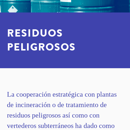
RESIDUOS
PELIGROSOS
La cooperación estratégica con plantas
de incineración o de tratamiento de
residuos peligrosos así como con
vertederos subterráneos ha dado como