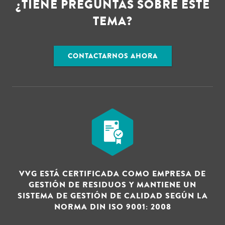
¿TIENE PREGUNTAS SOBRE ESTE
TEMA?
CONTACTARNOS AHORA
VVG ESTÁ CERTIFICADA COMO EMPRESA DE
GESTIÓN DE RESIDUOS Y MANTIENE UN
SISTEMA DE GESTIÓN DE CALIDAD SEGÚN LA
NORMA DIN ISO 9001: 2008