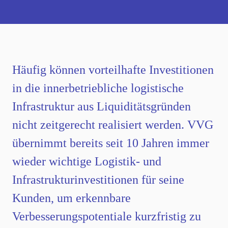
Häufig können vorteilhafte Investitionen
in die innerbetriebliche logistische
Infrastruktur aus Liquiditätsgründen
nicht zeitgerecht realisiert werden. VVG
übernimmt bereits seit 10 Jahren immer
wieder wichtige Logistik- und
Infrastrukturinvestitionen für seine
Kunden, um erkennbare
Verbesserungspotentiale kurzfristig zu