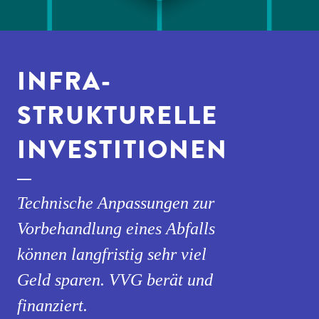
INFRA­
STRUKTURELLE
INVESTITIONEN
Technische Anpassungen zur
Vorbehandlung eines Abfalls
können langfristig sehr viel
Geld sparen. VVG berät und
finanziert.