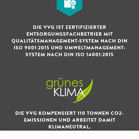
DIE VVG IST ZERTIFIZIERTER
ENTSORGUNGSFACHBETRIEB MIT
QUALITÄTSMANAGEMENT-SYSTEM NACH DIN
ISO 9001:2015 UND UMWELTMANAGEMENT-
SYSTEM NACH DIN ISO 14001:2015
DIE VVG KOMPENSIERT 110 TONNEN CO2-
EMISSIONEN UND ARBEITET DAMIT
KLIMANEUTRAL.