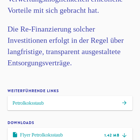
Vorteile mit sich gebracht hat.
Die Re-Finanzierung solcher
Investitionen erfolgt in der Regel über
langfristige, transparent ausgestaltete
Entsorgungsverträge.
WEITERFÜHRENDE LINKS
Petrolkoksstaub
DOWNLOADS
Flyer Petrolkoksstaub
1.42 MB