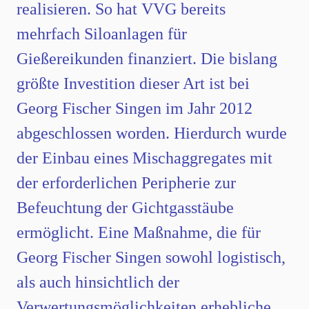
realisieren. So hat VVG bereits
mehrfach Siloanlagen für
Gießereikunden finanziert. Die bislang
größte Investition dieser Art ist bei
Georg Fischer Singen im Jahr 2012
abgeschlossen worden. Hierdurch wurde
der Einbau eines Mischaggregates mit
der erforderlichen Peripherie zur
Befeuchtung der Gichtgasstäube
ermöglicht. Eine Maßnahme, die für
Georg Fischer Singen sowohl logistisch,
als auch hinsichtlich der
Verwertungsmöglichkeiten erhebliche