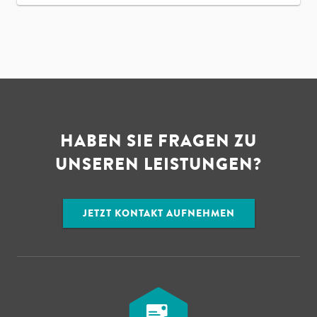
HABEN SIE FRAGEN ZU
UNSEREN LEISTUNGEN?
JETZT KONTAKT AUFNEHMEN