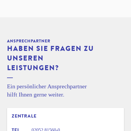
ANSPRECHPARTNER
HABEN SIE FRAGEN ZU
UNSEREN
LEISTUNGEN?
Ein persönlicher Ansprechpartner
hilft Ihnen gerne weiter.
ZENTRALE
TEL
02052 81560-0