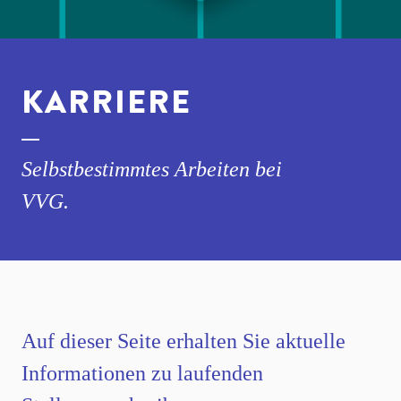
KARRIERE
Selbstbestimmtes Arbeiten bei
VVG.
Auf dieser Seite erhalten Sie aktuelle
Informationen zu laufenden