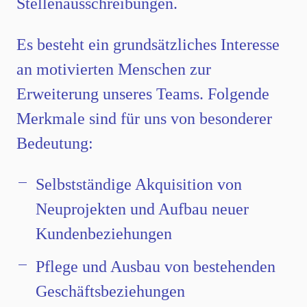
Stellenausschreibungen.
Es besteht ein grundsätzliches Interesse
an motivierten Menschen zur
Erweiterung unseres Teams. Folgende
Merkmale sind für uns von besonderer
Bedeutung:
Selbstständige Akquisition von
Neuprojekten und Aufbau neuer
Kundenbeziehungen
Pflege und Ausbau von bestehenden
Geschäftsbeziehungen