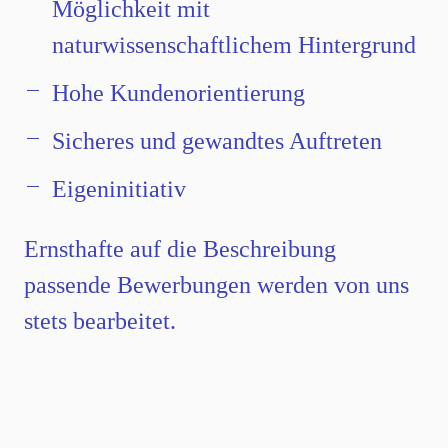
Möglichkeit mit
naturwissenschaftlichem Hintergrund
Hohe Kundenorientierung
Sicheres und gewandtes Auftreten
Eigeninitiativ
Ernsthafte auf die Beschreibung
passende Bewerbungen werden von uns
stets bearbeitet.