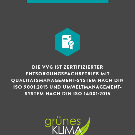
DIE VVG IST ZERTIFIZIERTER
ENTSORGUNGSFACHBETRIEB MIT
QUALITÄTSMANAGEMENT-SYSTEM NACH DIN
ISO 9001:2015 UND UMWELTMANAGEMENT-
SYSTEM NACH DIN ISO 14001:2015