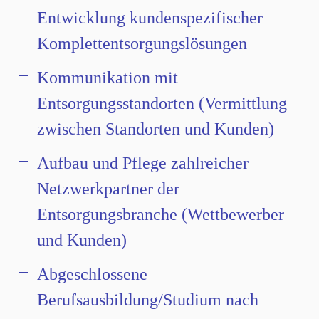
Entwicklung kundenspezifischer
Komplettentsorgungslösungen
Kommunikation mit
Entsorgungsstandorten (Vermittlung
zwischen Standorten und Kunden)
Aufbau und Pflege zahlreicher
Netzwerkpartner der
Entsorgungsbranche (Wettbewerber
und Kunden)
Abgeschlossene
Berufsausbildung/Studium nach