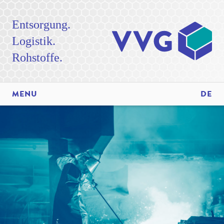
Entsorgung.
Logistik.
Rohstoffe.
MENU
DE