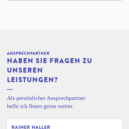
ANSPRECHPARTNER
HABEN SIE FRAGEN ZU
UNSEREN
LEISTUNGEN?
Als persönlicher Ansprechpartner
helfe ich Ihnen gerne weiter.
RAINER HALLER