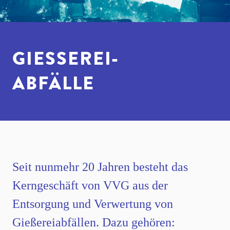
GIESSEREI-A
BFÄLLE
Seit nunmehr 20 Jahren besteht das
Kerngeschäft von VVG aus der
Entsorgung und Verwertung von
Gießereiabfällen. Dazu gehören: