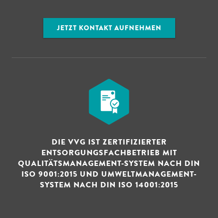
JETZT KONTAKT AUFNEHMEN
DIE VVG IST ZERTIFIZIERTER
ENTSORGUNGSFACHBETRIEB MIT
QUALITÄTSMANAGEMENT-SYSTEM NACH DIN
ISO 9001:2015 UND UMWELTMANAGEMENT-
SYSTEM NACH DIN ISO 14001:2015