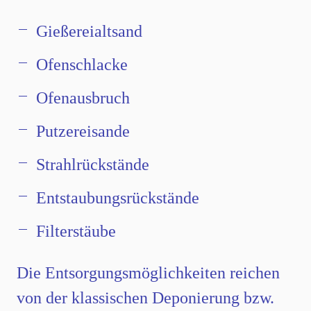
Gießereialtsand
Ofenschlacke
Ofenausbruch
Putzereisande
Strahlrückstände
Entstaubungsrückstände
Filterstäube
Die Entsorgungsmöglichkeiten reichen
von der klassischen Deponierung bzw.