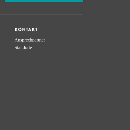
KONTAKT
Ansprechpartner
Standorte