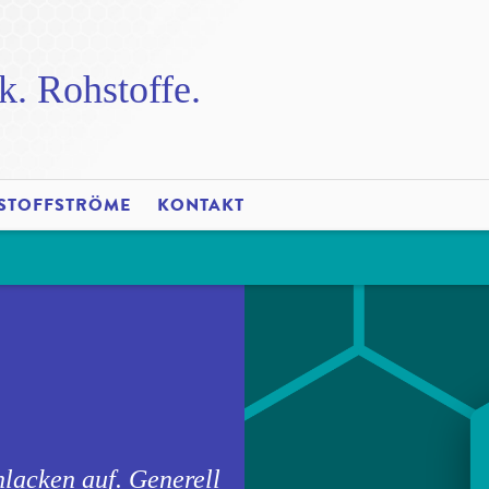
k. Rohstoffe.
STOFFSTRÖME
KONTAKT
hlacken auf. Generell