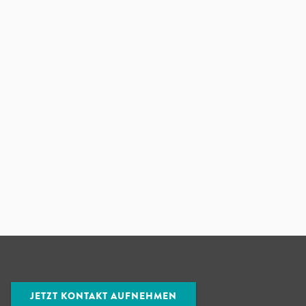
JETZT KONTAKT AUFNEHMEN