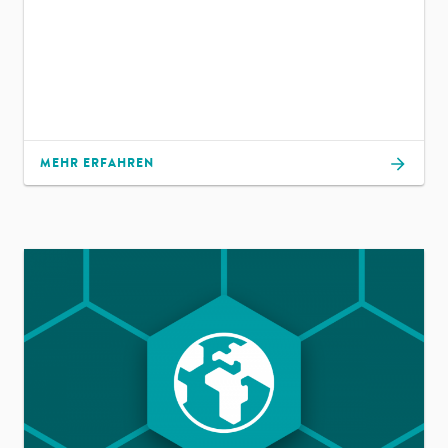
MEHR ERFAHREN