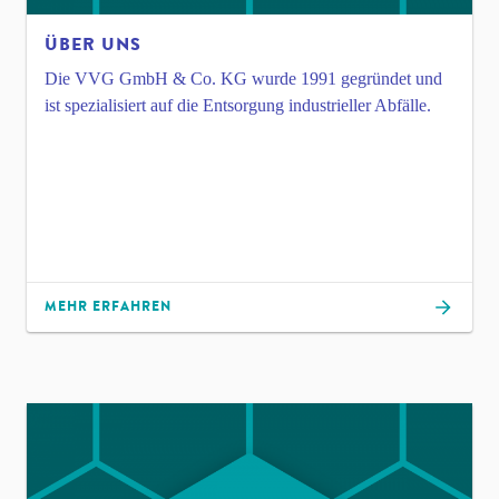
ÜBER UNS
Die VVG GmbH & Co. KG wurde 1991 gegründet und
ist spezialisiert auf die Entsorgung industrieller Abfälle.
MEHR ERFAHREN