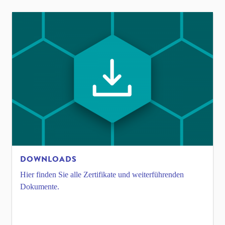
DOWNLOADS
Hier finden Sie alle Zertifikate und weiterführenden
Dokumente.