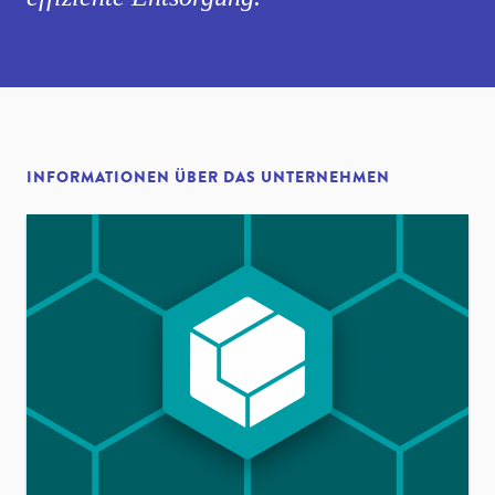
INFORMATIONEN ÜBER DAS UNTERNEHMEN