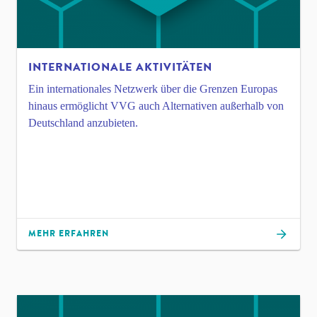
INTERNATIONALE AKTIVITÄTEN
Ein internationales Netzwerk über die Grenzen Europas
hinaus ermöglicht VVG auch Alternativen außerhalb von
Deutschland anzubieten.
MEHR ERFAHREN