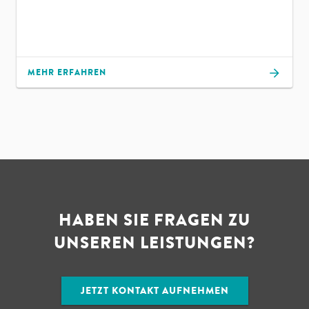
MEHR ERFAHREN
HABEN SIE FRAGEN ZU
UNSEREN LEISTUNGEN?
JETZT KONTAKT AUFNEHMEN