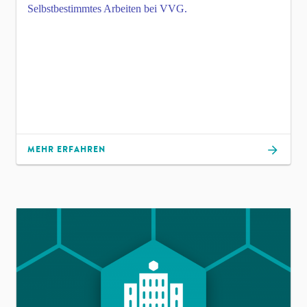
Selbstbestimmtes Arbeiten bei VVG.
MEHR ERFAHREN