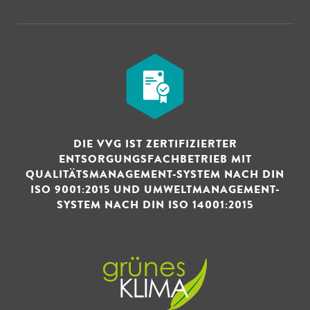
DIE VVG IST ZERTIFIZIERTER
ENTSORGUNGSFACHBETRIEB MIT
QUALITÄTSMANAGEMENT-SYSTEM NACH DIN
ISO 9001:2015 UND UMWELTMANAGEMENT-
SYSTEM NACH DIN ISO 14001:2015