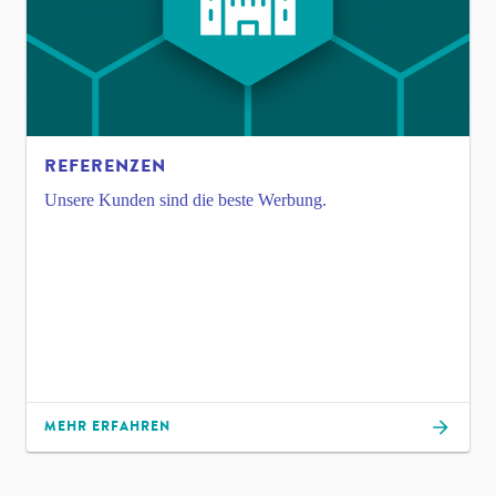
REFERENZEN
Unsere Kunden sind die beste Werbung.
MEHR ERFAHREN