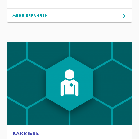
MEHR ERFAHREN
KARRIERE