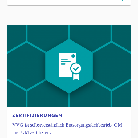
ZERTIFIZIERUNGEN
VVG ist selbstverständlich Entsorgungsfachbetrieb, QM
und UM zertifiziert.