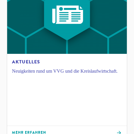
AKTUELLES
Neuigkeiten rund um VVG und die Kreislaufwirtschaft.
MEHR ERFAHREN