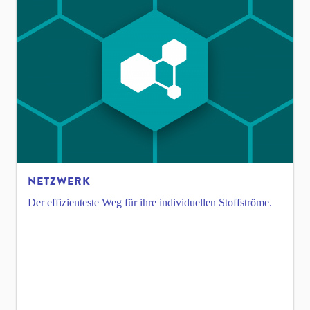
NETZWERK
Der effizienteste Weg für ihre individuellen Stoffströme.